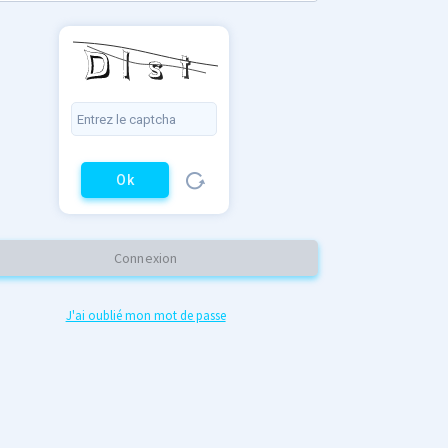
Ok
Connexion
J'ai oublié mon mot de passe