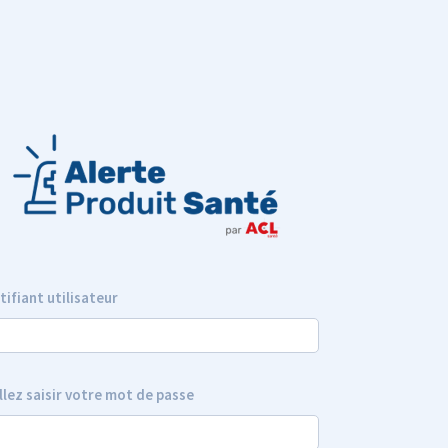
tifiant utilisateur
llez saisir votre mot de passe